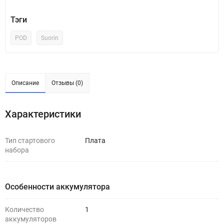
Тэги
POD
Suorin
Описание
Отзывы (0)
Характеристики
Тип стартового
Плата
набора
Особенности аккумулятора
Количество
1
аккумуляторов