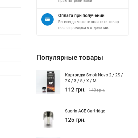
прав потребителей"
Оплата при получении
Вы всегда можете оплатить товар
после проверки в отделении.
Популярные товары
Картридж Smok Novo 2 / 2S /
2X / 3 / 5 / Х / M
112 грн.
140 грн.
Suorin ACE Cartridge
125 грн.