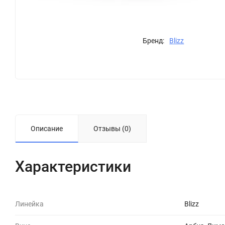
Бренд:
Blizz
Описание
Отзывы (0)
Характеристики
Линейка
Blizz