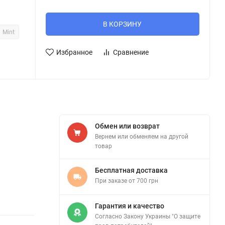
В КОРЗИНУ
Mint
Избранное
Сравнение
Обмен или возврат
Вернем или обменяем на другой
товар
Бесплатная доставка
При заказе от 700 грн
Гарантия и качество
Согласно Закону Украины "О защите