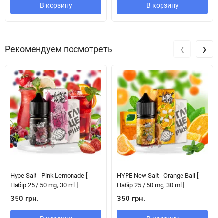
В корзину
В корзину
‹
›
Рекомендуем посмотреть
Hype Salt - Pink Lemonade [
HYPE New Salt - Orange Ball [
Набір 25 / 50 mg, 30 ml ]
Набір 25 / 50 mg, 30 ml ]
350 грн.
350 грн.