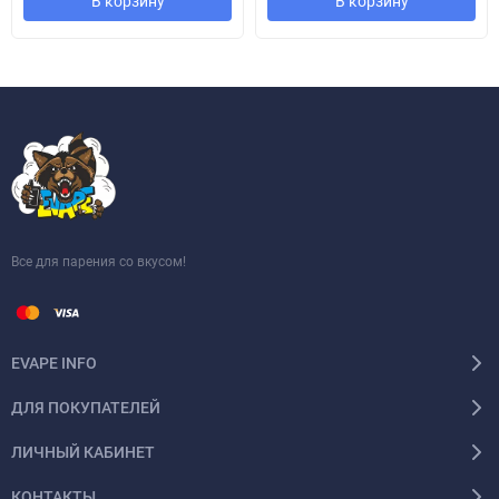
В корзину
В корзину
Все для парения со вкусом!
EVAPE INFO
ДЛЯ ПОКУПАТЕЛЕЙ
ЛИЧНЫЙ КАБИНЕТ
КОНТАКТЫ