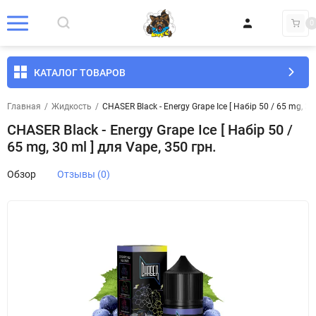
0
КАТАЛОГ ТОВАРОВ
Главная
/
Жидкость
/
CHASER Black - Energy Grape Ice [ Набір 50 / 65 mg, 30
CHASER Black - Energy Grape Ice [ Набір 50 /
65 mg, 30 ml ] для Vape, 350 грн.
Обзор
Отзывы (0)