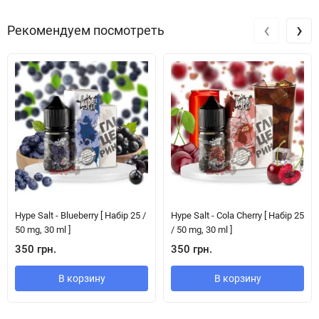
‹
›
Рекомендуем посмотреть
Hype Salt - Blueberry [ Набір 25 /
Hype Salt - Cola Cherry [ Набір 25
50 mg, 30 ml ]
/ 50 mg, 30 ml ]
350 грн.
350 грн.
В корзину
В корзину