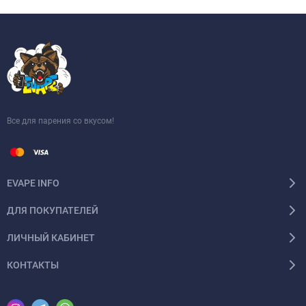
Все для парения со вкусом!
EVAPE INFO
ДЛЯ ПОКУПАТЕЛЕЙ
ЛИЧНЫЙ КАБИНЕТ
КОНТАКТЫ