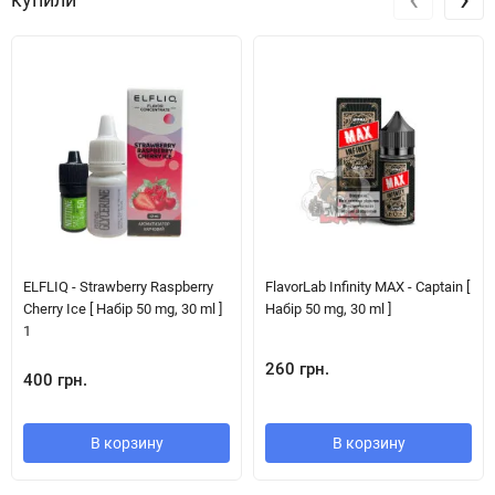
ELFLIQ - Strawberry Raspberry
FlavorLab Infinity MAX - Captain [
Cherry Ice [ Набір 50 mg, 30 ml ]
Набір 50 mg, 30 ml ]
1
260 грн.
400 грн.
В корзину
В корзину