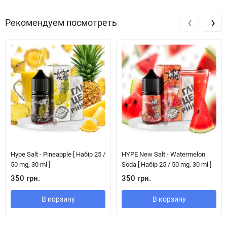
‹
›
Рекомендуем посмотреть
Hype Salt - Pineapple [ Набір 25 /
HYPE New Salt - Watermelon
50 mg, 30 ml ]
Soda [ Набір 25 / 50 mg, 30 ml ]
350 грн.
350 грн.
В корзину
В корзину