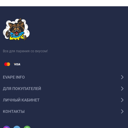
Все для парения со вкусом!
EVAPE INFO
ДЛЯ ПОКУПАТЕЛЕЙ
ЛИЧНЫЙ КАБИНЕТ
КОНТАКТЫ