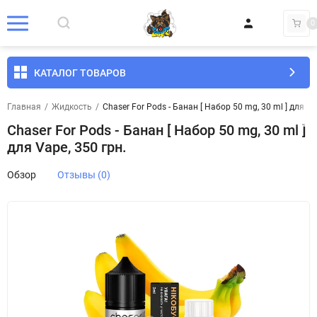
0
КАТАЛОГ ТОВАРОВ
Главная
/
Жидкость
/
Chaser For Pods - Банан [ Набор 50 mg, 30 ml ] для Va
Chaser For Pods - Банан [ Набор 50 mg, 30 ml ]
для Vape, 350 грн.
Обзор
Отзывы (0)