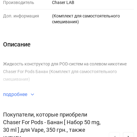
Производитель
Chaser LAB
Доп. информация
(Комплект для самостоятельного
смешивания)
Описание
Жидкость конструктор для POD-систем на солевом никотине
Chaser For Pods Банан (Комплект для самостоятельного
смешивания)
подробнее
Покупатели, которые приобрели
Chaser For Pods - Банан [ Набор 50 mg,
30 ml ] для Vape, 350 грн., также