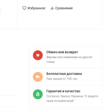
Избранное
Сравнение
Обмен или возврат
Вернем или обменяем на другой
товар
Бесплатная доставка
При заказе от 700 грн
Гарантия и качество
Согласно Закону Украины "О защите
прав потребителей"