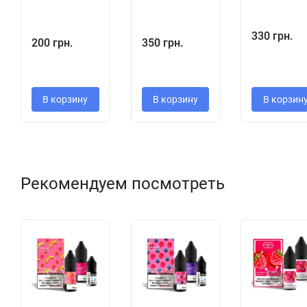
330 грн.
200 грн.
350 грн.
В корзину
В корзину
В корзин
Рекомендуем посмотреть