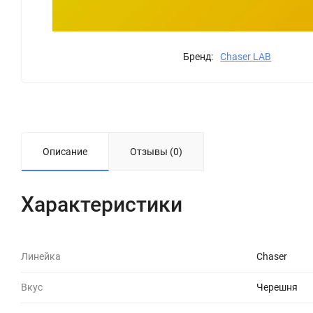
Бренд:
Chaser LAB
Описание
Отзывы (0)
Характеристики
Линейка
Chaser
Вкус
Черешня