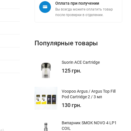
Оплата при получении
Вы всегда можете оплатить товар
после проверки в отделении.
Популярные товары
Suorin ACE Cartridge
125 грн.
Voopoo Argus / Argus Top Fill
Pod Cartridge 2 / 3 мл
130 грн.
Випарник SMOK NOVO 4 LP1
COIL
я)