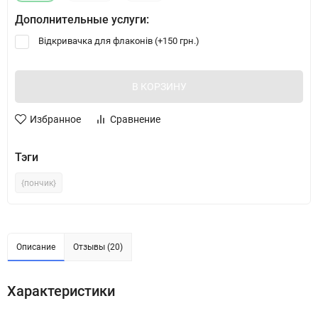
Дополнительные услуги:
Відкривачка для флаконів (+
150 грн.
)
В КОРЗИНУ
Избранное
Сравнение
Тэги
{пончик}
Описание
Отзывы (20)
Характеристики