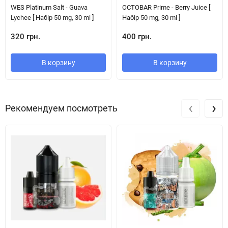
WES Platinum Salt - Guava
OCTOBAR Prime - Berry Juice [
Lychee [ Набір 50 mg, 30 ml ]
Набір 50 mg, 30 ml ]
320 грн.
400 грн.
В корзину
В корзину
‹
›
Рекомендуем посмотреть