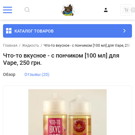
0
КАТАЛОГ ТОВАРОВ
Главная
/
Жидкость
/
Что-то вкусное - с пончиком [100 мл] для Vape, 250 г
Что-то вкусное - с пончиком [100 мл] для
Vape, 250 грн.
Обзор
Отзывы (20)