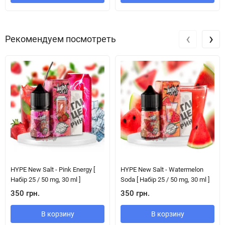
‹
›
Рекомендуем посмотреть
HYPE New Salt - Pink Energy [
HYPE New Salt - Watermelon
Набір 25 / 50 mg, 30 ml ]
Soda [ Набір 25 / 50 mg, 30 ml ]
350 грн.
350 грн.
В корзину
В корзину