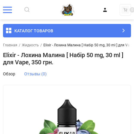
0
КАТАЛОГ ТОВАРОВ
Главная
/
Жидкость
/
Elixir - Лохина Малина [ Набір 50 mg, 30 ml ] для Vape
Elixir - Лохина Малина [ Набір 50 mg, 30 ml ]
для Vape, 350 грн.
Обзор
Отзывы (0)