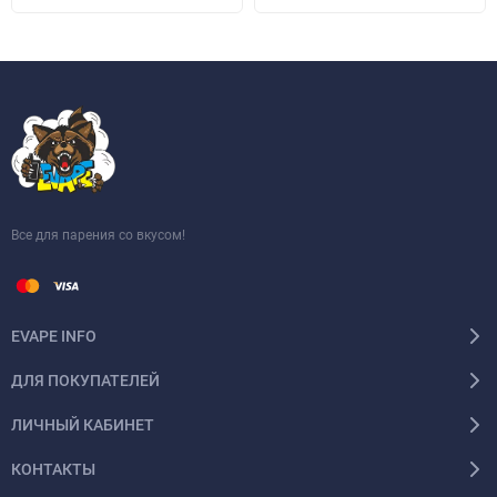
Все для парения со вкусом!
EVAPE INFO
ДЛЯ ПОКУПАТЕЛЕЙ
ЛИЧНЫЙ КАБИНЕТ
КОНТАКТЫ