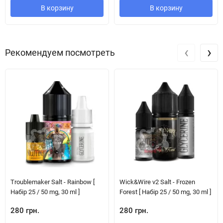
В корзину
В корзину
‹
›
Рекомендуем посмотреть
Troublemaker Salt - Rainbow [
Wick&Wire v2 Salt - Frozen
Набір 25 / 50 mg, 30 ml ]
Forest [ Набір 25 / 50 mg, 30 ml ]
280 грн.
280 грн.