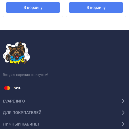
В корзину
В корзину
Все для парения со вкусом!
EVAPE INFO
ДЛЯ ПОКУПАТЕЛЕЙ
ЛИЧНЫЙ КАБИНЕТ