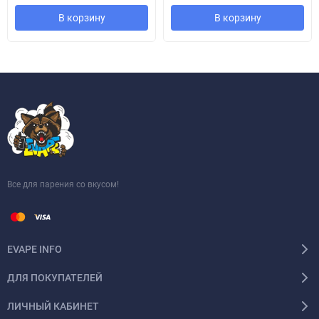
В корзину
В корзину
Все для парения со вкусом!
EVAPE INFO
ДЛЯ ПОКУПАТЕЛЕЙ
ЛИЧНЫЙ КАБИНЕТ