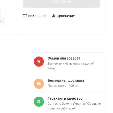
В КОРЗИНУ
Избранное
Сравнение
50
Обмен или возврат
Вернем или обменяем на другой
товар
Бесплатная доставка
При заказе от 700 грн
Гарантия и качество
Согласно Закону Украины "О защите
прав потребителей"