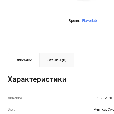
Бренд:
Flavorlab
Описание
Отзывы (0)
Характеристики
Линейка
FL350 MINI
Вкус
Ментол, См