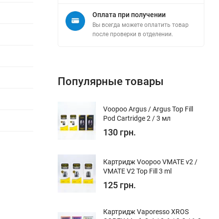
Оплата при получении
Вы всегда можете оплатить товар
после проверки в отделении.
Популярные товары
Voopoo Argus / Argus Top Fill
Pod Cartridge 2 / 3 мл
130 грн.
Картридж Voopoo VMATE v2 /
VMATE V2 Top Fill 3 ml
125 грн.
Картридж Vaporesso XROS