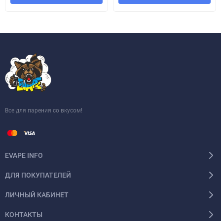
Все для парения со вкусом!
EVAPE INFO
ДЛЯ ПОКУПАТЕЛЕЙ
ЛИЧНЫЙ КАБИНЕТ
КОНТАКТЫ