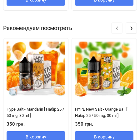
В корзину
В корзину
‹
›
Рекомендуем посмотреть
Hype Salt - Mandarin [ Набір 25 /
HYPE New Salt - Orange Ball [
50 mg, 30 ml ]
Набір 25 / 50 mg, 30 ml ]
350 грн.
350 грн.
В корзину
В корзину