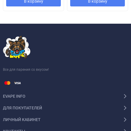
В корзину
В корзину
Все для парения со вкусом!
EVAPE INFO
ДЛЯ ПОКУПАТЕЛЕЙ
ЛИЧНЫЙ КАБИНЕТ