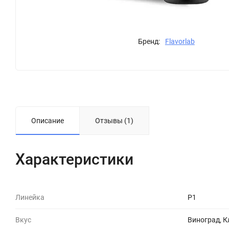
Бренд:
Flavorlab
Описание
Отзывы (1)
Характеристики
Линейка
P1
Вкус
Виноград, 