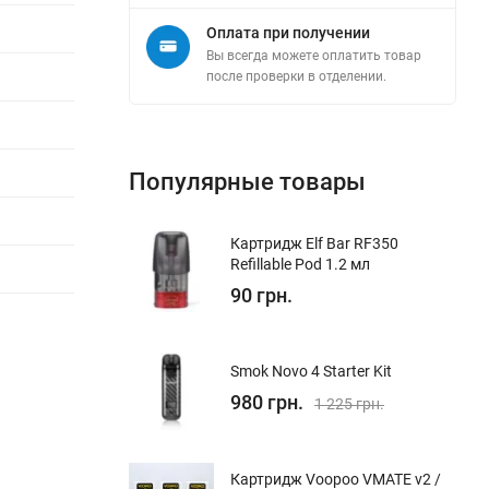
Оплата при получении
Вы всегда можете оплатить товар
после проверки в отделении.
Популярные товары
Картридж Elf Bar RF350
Refillable Pod 1.2 мл
90 грн.
Smok Novo 4 Starter Kit
980 грн.
1 225 грн.
Картридж Voopoo VMATE v2 /