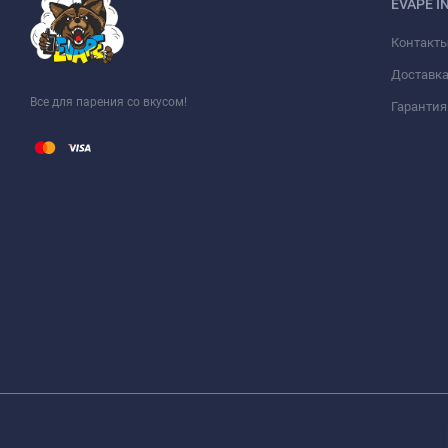
EVAPE I
Контакт
Доставка
Все для парения со вкусом!
Гарантия