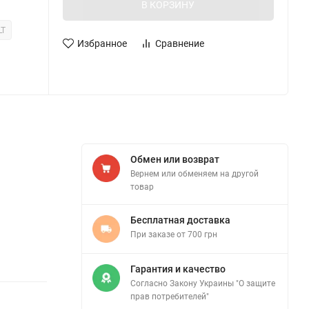
В КОРЗИНУ
LT
Избранное
Сравнение
Обмен или возврат
Вернем или обменяем на другой
товар
Бесплатная доставка
При заказе от 700 грн
Гарантия и качество
Согласно Закону Украины "О защите
прав потребителей"