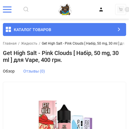
0
КАТАЛОГ ТОВАРОВ
Главная
/
Жидкость
/
Get High Salt - Pink Clouds [ Набір, 50 mg, 30 ml ] для 
Get High Salt - Pink Clouds [ Набір, 50 mg, 30
ml ] для Vape, 400 грн.
Обзор
Отзывы (0)