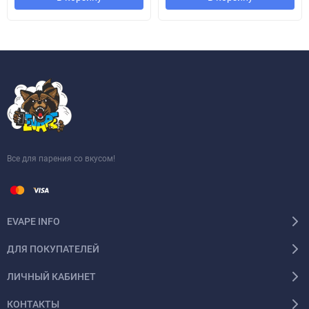
Все для парения со вкусом!
EVAPE INFO
ДЛЯ ПОКУПАТЕЛЕЙ
ЛИЧНЫЙ КАБИНЕТ
КОНТАКТЫ