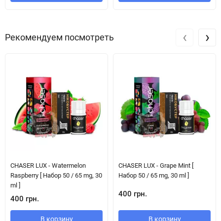
‹
›
Рекомендуем посмотреть
CHASER LUX - Watermelon
CHASER LUX - Grape Mint [
Raspberry [ Набор 50 / 65 mg, 30
Набор 50 / 65 mg, 30 ml ]
ml ]
400 грн.
400 грн.
В корзину
В корзину