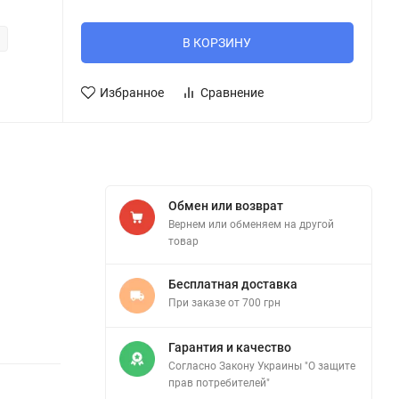
В КОРЗИНУ
Избранное
Сравнение
Обмен или возврат
Вернем или обменяем на другой
товар
Бесплатная доставка
При заказе от 700 грн
Гарантия и качество
Согласно Закону Украины "О защите
прав потребителей"