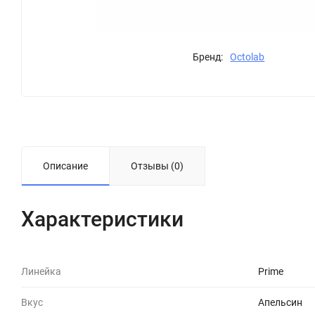
Бренд:
Octolab
Описание
Отзывы (0)
Характеристики
Линейка
Prime
Вкус
Апельсин