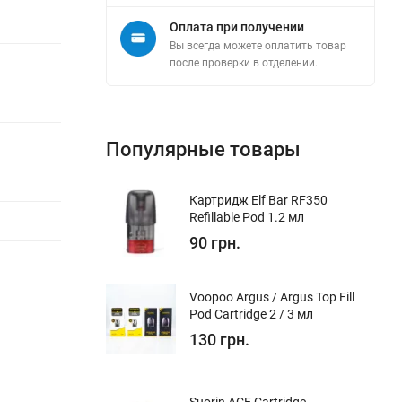
Оплата при получении
Вы всегда можете оплатить товар
после проверки в отделении.
Популярные товары
Картридж Elf Bar RF350
Refillable Pod 1.2 мл
90 грн.
Voopoo Argus / Argus Top Fill
Pod Cartridge 2 / 3 мл
130 грн.