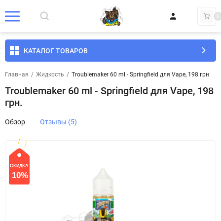
0
КАТАЛОГ ТОВАРОВ
Главная
/
Жидкость
/
Troublemaker 60 ml - Springfield для Vape, 198 грн.
Troublemaker 60 ml - Springfield для Vape, 198
грн.
Обзор
Отзывы (5)
СКИДКА
10%