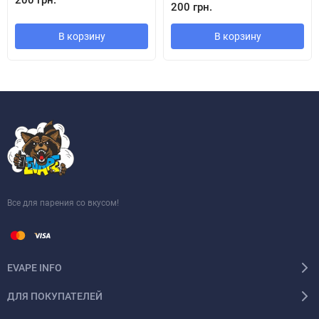
200 грн.
200 грн.
В корзину
В корзину
Все для парения со вкусом!
EVAPE INFO
ДЛЯ ПОКУПАТЕЛЕЙ