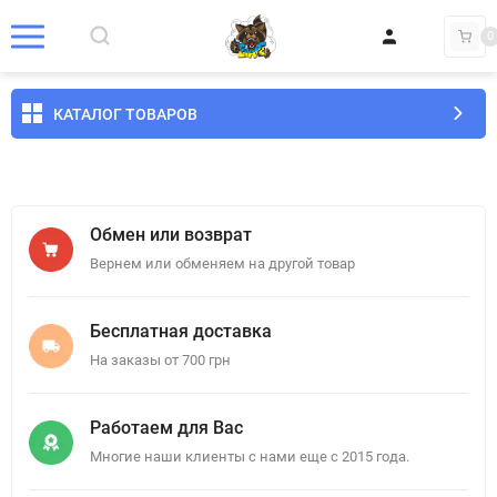
0
КАТАЛОГ ТОВАРОВ
Обмен или возврат
Вернем или обменяем на другой товар
Бесплатная доставка
На заказы от 700 грн
Работаем для Вас
Многие наши клиенты с нами еще с 2015 года.