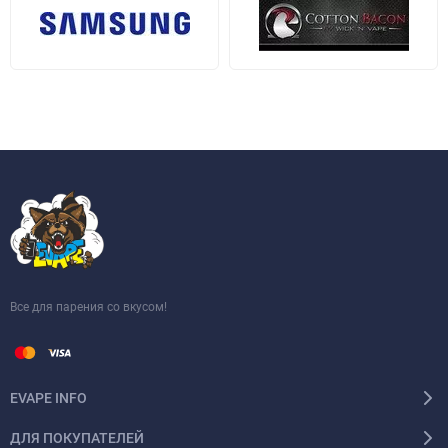
Все для парения со вкусом!
EVAPE INFO
ДЛЯ ПОКУПАТЕЛЕЙ