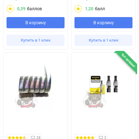
0,39
баллов
1,20
балл
В корзину
В корзину
Купить в 1 клик
Купить в 1 клик
Топ продаж!
28
2