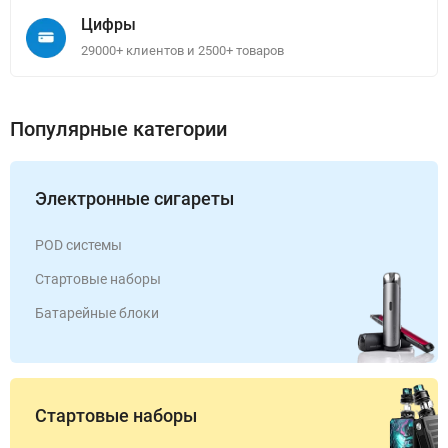
Цифры
29000+ клиентов и 2500+ товаров
Популярные категории
Электронные сигареты
POD системы
Стартовые наборы
Батарейные блоки
Стартовые наборы