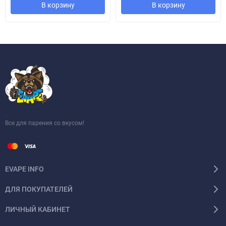
В корзину
В корзину
Все для парения со вкусом!
EVAPE INFO
ДЛЯ ПОКУПАТЕЛЕЙ
ЛИЧНЫЙ КАБИНЕТ