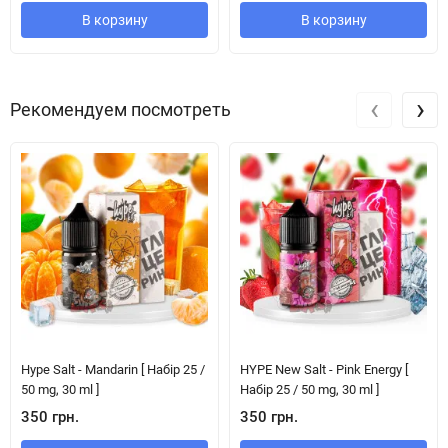
В корзину
В корзину
‹
›
Рекомендуем посмотреть
Hype Salt - Mandarin [ Набір 25 /
HYPE New Salt - Pink Energy [
50 mg, 30 ml ]
Набір 25 / 50 mg, 30 ml ]
350 грн.
350 грн.