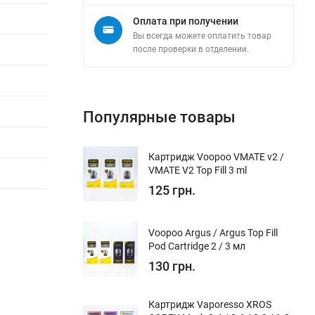
Оплата при получении
Вы всегда можете оплатить товар
после проверки в отделении.
Популярные товары
Картридж Voopoo VMATE v2 /
VMATE V2 Top Fill 3 ml
125 грн.
Voopoo Argus / Argus Top Fill
Pod Cartridge 2 / 3 мл
130 грн.
Картридж Vaporesso XROS