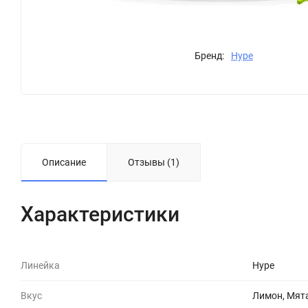
Бренд:
Hype
Описание
Отзывы (1)
Характеристики
Линейка
Hype
Вкус
Лимон, Мят