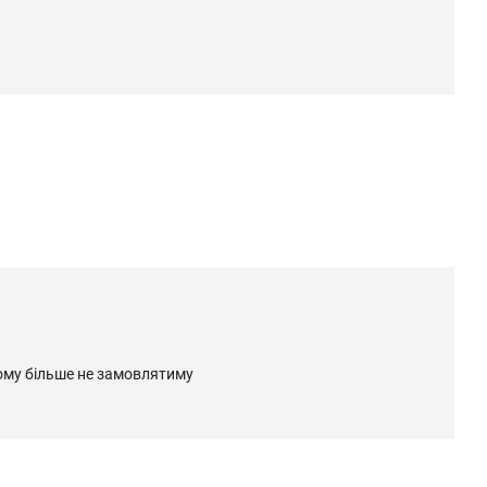
 тому більше не замовлятиму