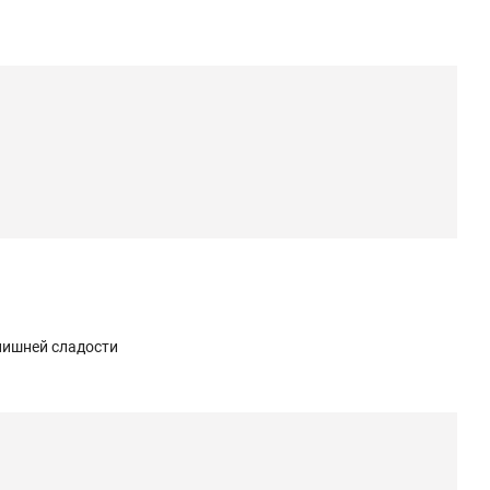
лишней сладости