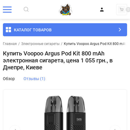
0
КАТАЛОГ ТОВАРОВ
Главная
/
Электронные сигареты
/
Купить Voopoo Argus Pod Kit 800 mAh эл
Купить Voopoo Argus Pod Kit 800 mAh
электронная сигарета, цена 1 055 грн., в
Днепре, Киеве
Обзор
Отзывы (1)