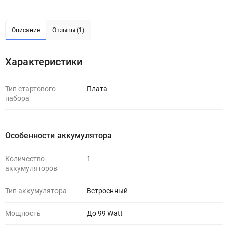
Описание
Отзывы (1)
Характеристики
Тип стартового
Плата
набора
Особенности аккумулятора
Количество
1
аккумуляторов
Тип аккумулятора
Встроенный
Мощность
До 99 Watt