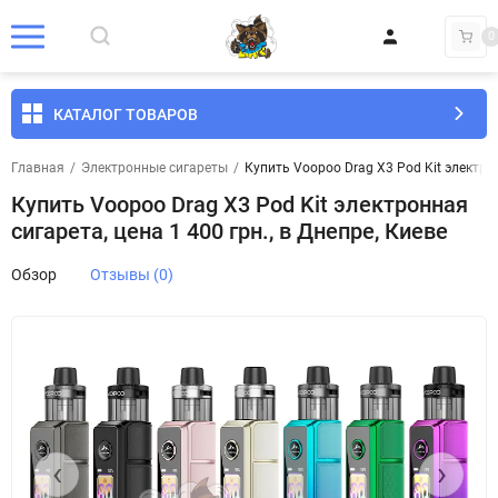
0
КАТАЛОГ ТОВАРОВ
Главная
/
Электронные сигареты
/
Купить Voopoo Drag X3 Pod Kit электрон
Купить Voopoo Drag X3 Pod Kit электронная
сигарета, цена 1 400 грн., в Днепре, Киеве
Обзор
Отзывы (0)
‹
›