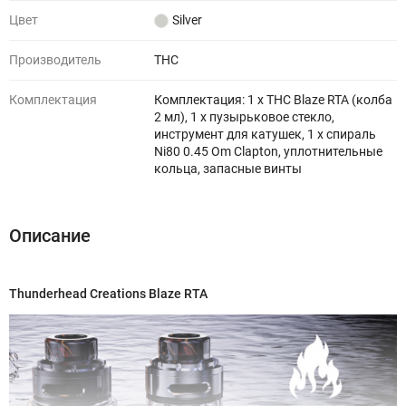
Цвет
Silver
Производитель
THC
Комплектация
Комплектация: 1 х THC Blaze RTA (колба
2 мл), 1 x пузырьковое стекло,
инструмент для катушек, 1 х спираль
Ni80 0.45 Om Clapton, уплотнительные
кольца, запасные винты
Описание
Thunderhead Creations Blaze RTA