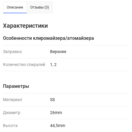
Описание
Отзывы (3)
Характеристики
Особенности клиромайзера/атомайзера
Заправка
Верхняя
Количество спиралей
1, 2
Параметры
Материал
SS
Диаметр
26mm
Высота
44,5mm