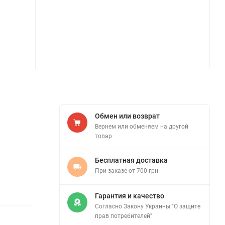
Обмен или возврат
Вернем или обменяем на другой
товар
Бесплатная доставка
При заказе от 700 грн
Гарантия и качество
Согласно Закону Украины "О защите
прав потребителей"