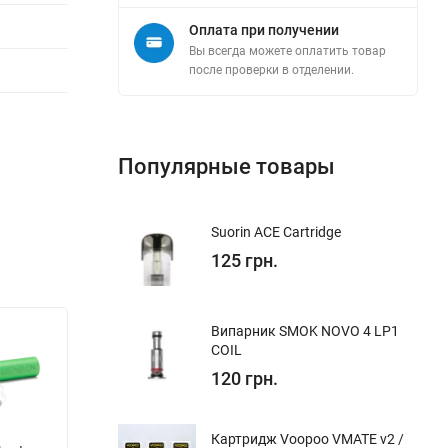
Оплата при получении
Вы всегда можете оплатить товар
после проверки в отделении.
Популярные товары
Suorin ACE Cartridge
125 грн.
Випарник SMOK NOVO 4 LP1
COIL
120 грн.
Картридж Voopoo VMATE v2 /