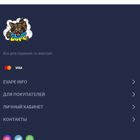
Все для парения со вкусом!
EVAPE INFO
ДЛЯ ПОКУПАТЕЛЕЙ
ЛИЧНЫЙ КАБИНЕТ
КОНТАКТЫ