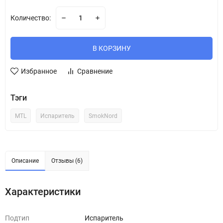
Количество:
В КОРЗИНУ
Избранное
Сравнение
Тэги
MTL
Испаритель
SmokNord
Описание
Отзывы (6)
Характеристики
Подтип
Испаритель