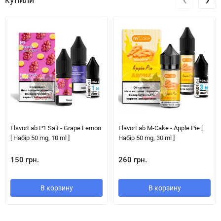
FlavorLab P1 Salt - Grape Lemon
FlavorLab M-Cake - Apple Pie [
[ Набір 50 mg, 10 ml ]
Набір 50 mg, 30 ml ]
150 грн.
260 грн.
В корзину
В корзину