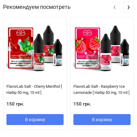
‹
›
Рекомендуем посмотреть
FlavorLab Salt - Cherry Menthol [
FlavorLab Salt - Raspberry Ice
Набір 50 mg, 10 ml ]
Lemonade [ Набір 50 mg, 10 ml ]
150 грн.
150 грн.
В корзину
В корзину