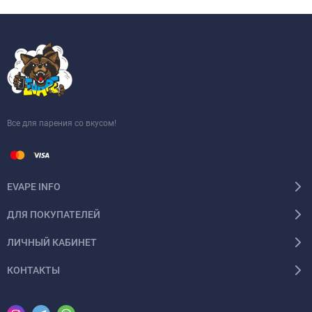
Все для парения со вкусом!
EVAPE INFO
ДЛЯ ПОКУПАТЕЛЕЙ
ЛИЧНЫЙ КАБИНЕТ
КОНТАКТЫ