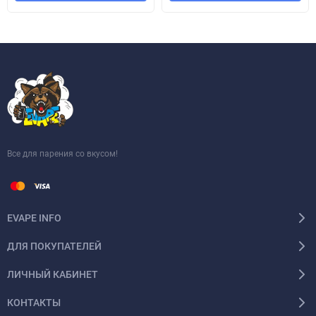
Все для парения со вкусом!
EVAPE INFO
ДЛЯ ПОКУПАТЕЛЕЙ
ЛИЧНЫЙ КАБИНЕТ
КОНТАКТЫ