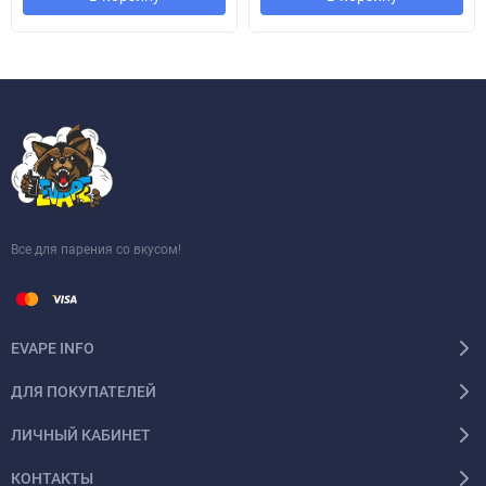
Все для парения со вкусом!
EVAPE INFO
ДЛЯ ПОКУПАТЕЛЕЙ
ЛИЧНЫЙ КАБИНЕТ
КОНТАКТЫ