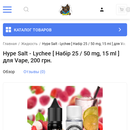
0
КАТАЛОГ ТОВАРОВ
Главная
/
Жидкость
/
Hype Salt - Lychee [ Набір 25 / 50 mg, 15 ml ] для Vape,
Hype Salt - Lychee [ Набір 25 / 50 mg, 15 ml ]
для Vape, 200 грн.
Обзор
Отзывы (0)