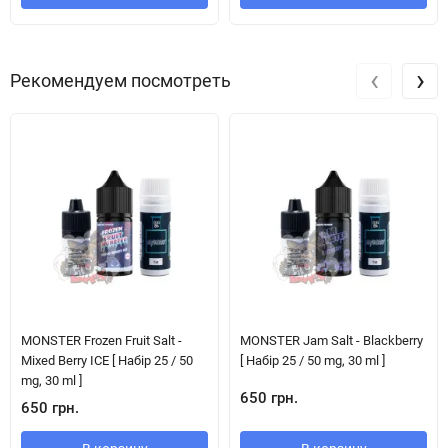
‹
›
Рекомендуем посмотреть
MONSTER Frozen Fruit Salt -
MONSTER Jam Salt - Blackberry
Mixed Berry ICE [ Набір 25 / 50
[ Набір 25 / 50 mg, 30 ml ]
mg, 30 ml ]
650 грн.
650 грн.