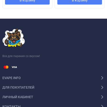
В корзину
В корзину
Все для парения со вкусом!
EVAPE INFO
ДЛЯ ПОКУПАТЕЛЕЙ
ЛИЧНЫЙ КАБИНЕТ
КОНТАКТЫ