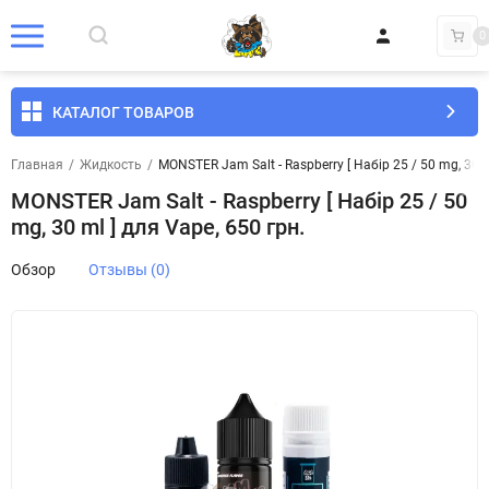
0
КАТАЛОГ ТОВАРОВ
Главная
/
Жидкость
/
MONSTER Jam Salt - Raspberry [ Набір 25 / 50 mg, 30 m
MONSTER Jam Salt - Raspberry [ Набір 25 / 50
mg, 30 ml ] для Vape, 650 грн.
Обзор
Отзывы (0)