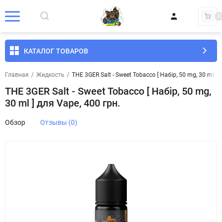
0
КАТАЛОГ ТОВАРОВ
Главная
/
Жидкость
/
THE 3GER Salt - Sweet Tobacco [ Набір, 50 mg, 30 ml ] 
THE 3GER Salt - Sweet Tobacco [ Набір, 50 mg,
30 ml ] для Vape, 400 грн.
Обзор
Отзывы (0)