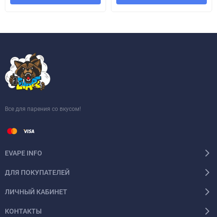
Все для парения со вкусом!
EVAPE INFO
ДЛЯ ПОКУПАТЕЛЕЙ
ЛИЧНЫЙ КАБИНЕТ
КОНТАКТЫ