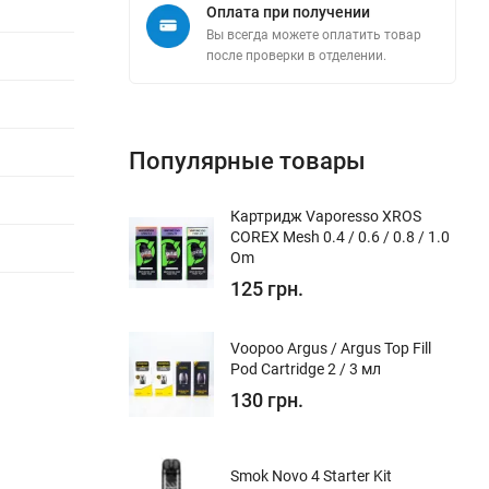
Оплата при получении
Вы всегда можете оплатить товар
после проверки в отделении.
Популярные товары
Картридж Vaporesso XROS
COREX Mesh 0.4 / 0.6 / 0.8 / 1.0
Om
125 грн.
Voopoo Argus / Argus Top Fill
Pod Cartridge 2 / 3 мл
130 грн.
Smok Novo 4 Starter Kit