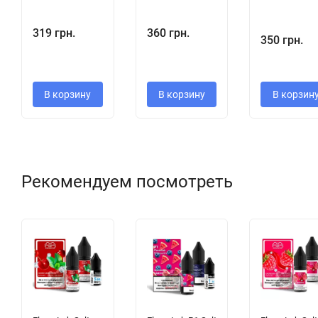
319 грн.
360 грн.
350 грн.
В корзину
В корзину
В корзин
Рекомендуем посмотреть