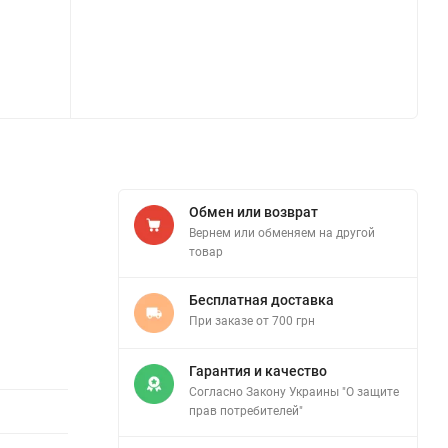
Обмен или возврат
Вернем или обменяем на другой
товар
Бесплатная доставка
При заказе от 700 грн
Гарантия и качество
Согласно Закону Украины "О защите
прав потребителей"