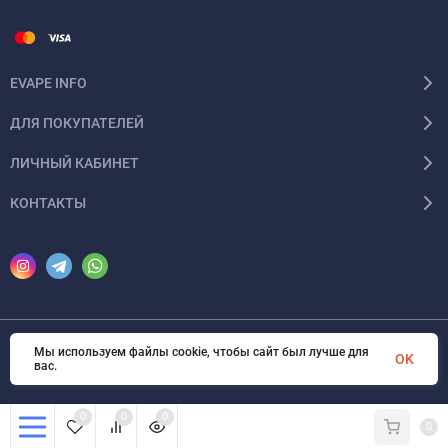
EVAPE INFO
ДЛЯ ПОКУПАТЕЛЕЙ
ЛИЧНЫЙ КАБИНЕТ
КОНТАКТЫ
Мы используем файлы cookie, чтобы сайт был лучше для
© 2026 eVape. Все права защищены
OK
вас.
0
0
0
0