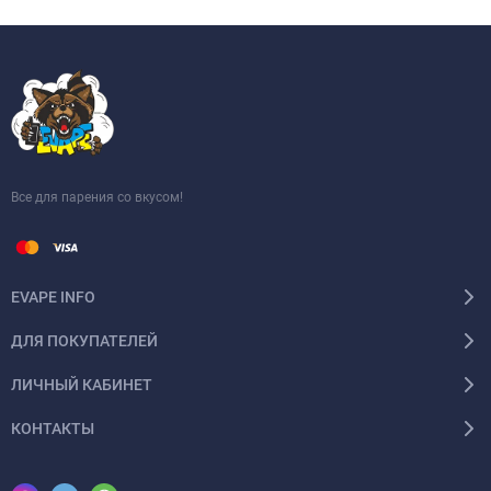
Все для парения со вкусом!
EVAPE INFO
ДЛЯ ПОКУПАТЕЛЕЙ
ЛИЧНЫЙ КАБИНЕТ
КОНТАКТЫ