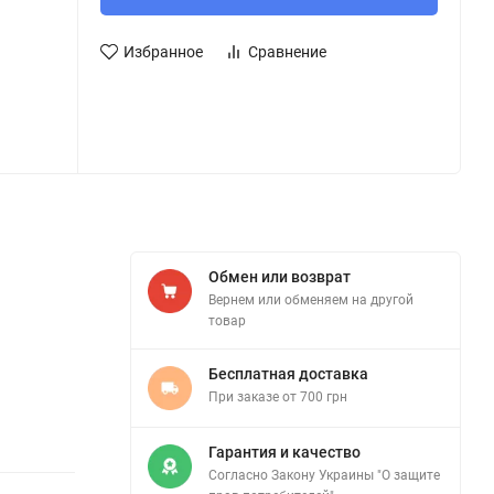
Избранное
Сравнение
Обмен или возврат
Вернем или обменяем на другой
товар
Бесплатная доставка
При заказе от 700 грн
Гарантия и качество
Согласно Закону Украины "О защите