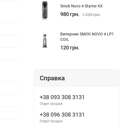
Smok Novo 4 Starter Kit
980 грн.
1 225 грн.
Випарник SMOK NOVO 4 LP1
COIL
120 грн.
Справка
+38 093 308 3131
Отдел продаж
+38 096 308 3131
Отдел продаж