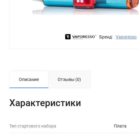
Бренд:
Vaporesso
Описание
Отзывы (0)
Характеристики
Тип стартового набора
Плата