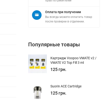
прав потребителей"
Оплата при получении
Вы всегда можете оплатить товар
после проверки в отделении.
Популярные товары
Картридж Voopoo VMATE v2 /
VMATE V2 Top Fill 3 ml
125 грн.
Suorin ACE Cartridge
125 грн.