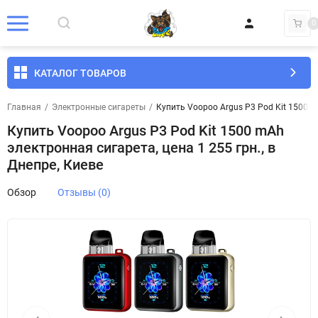
0
КАТАЛОГ ТОВАРОВ
Главная
/
Электронные сигареты
/
Купить Voopoo Argus P3 Pod Kit 1500 mA
Купить Voopoo Argus P3 Pod Kit 1500 mAh
электронная сигарета, цена 1 255 грн., в
Днепре, Киеве
Обзор
Отзывы (0)