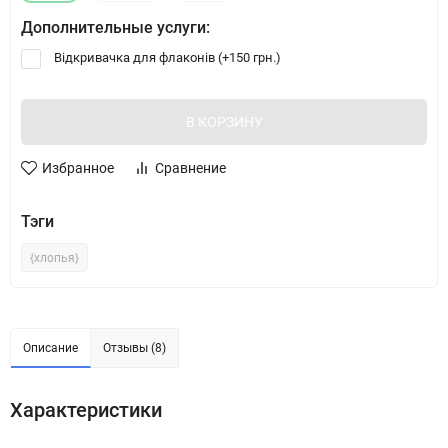
Дополнительные услуги:
Відкривачка для флаконів (+
150 грн.
)
В КОРЗИНУ
Избранное
Сравнение
Тэги
{хлопья}
Описание
Отзывы (8)
Характеристики