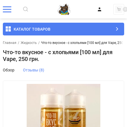
0
КАТАЛОГ ТОВАРОВ
Главная
/
Жидкость
/
Что-то вкусное - с хлопьями [100 мл] для Vape, 250 г
Что-то вкусное - с хлопьями [100 мл] для
Vape, 250 грн.
Обзор
Отзывы (8)