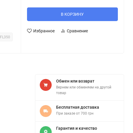
В КОРЗИНУ
Избранное
Сравнение
FL350
Обмен или возврат
Вернем или обменяем на другой
товар
Бесплатная доставка
При заказе от 700 грн
Гарантия и качество