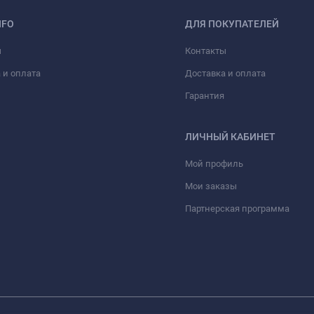
NFO
ДЛЯ ПОКУПАТЕЛЕЙ
ы
Контакты
 и оплата
Доставка и оплата
Гарантия
ЛИЧНЫЙ КАБИНЕТ
Мой профиль
Мои заказы
Партнерская программа