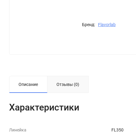
Бренд:
Flavorlab
Описание
Отзывы (0)
Характеристики
Линейка
FL350