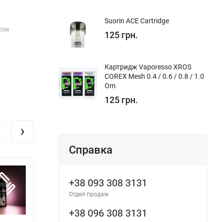
Suorin ACE Cartridge
ком
125 грн.
Картридж Vaporesso XROS
COREX Mesh 0.4 / 0.6 / 0.8 / 1.0
Om
125 грн.
›
Справка
+38 093 308 3131
Отдел продаж
+38 096 308 3131