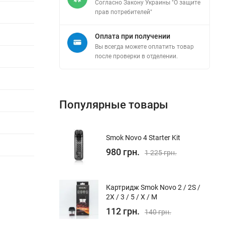
Согласно Закону Украины "О защите
прав потребителей"
Оплата при получении
Вы всегда можете оплатить товар
после проверки в отделении.
Популярные товары
Smok Novo 4 Starter Kit
980 грн.
1 225 грн.
Картридж Smok Novo 2 / 2S /
2X / 3 / 5 / Х / M
112 грн.
140 грн.