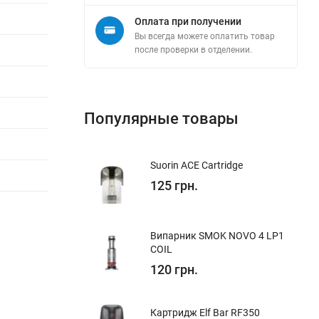
Оплата при получении
Вы всегда можете оплатить товар
после проверки в отделении.
Популярные товары
Suorin ACE Cartridge
125 грн.
Випарник SMOK NOVO 4 LP1
COIL
120 грн.
Картридж Elf Bar RF350