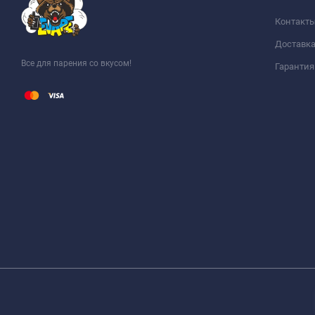
Контакт
Доставка
Все для парения со вкусом!
Гарантия