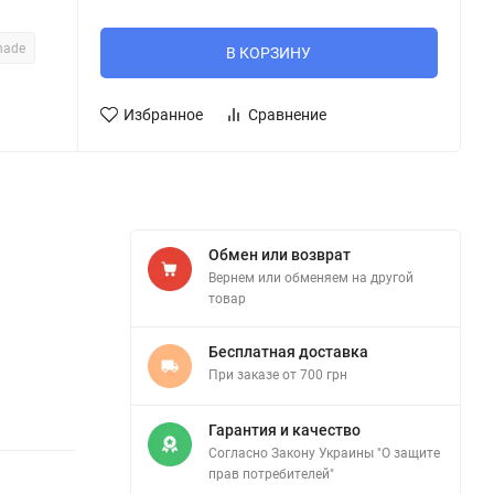
nade
В КОРЗИНУ
Избранное
Сравнение
Обмен или возврат
Вернем или обменяем на другой
товар
Бесплатная доставка
При заказе от 700 грн
Гарантия и качество
Согласно Закону Украины "О защите
прав потребителей"