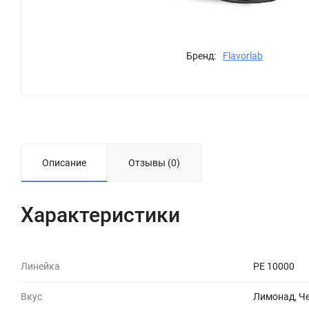
Бренд:
Flavorlab
Описание
Отзывы (0)
Характеристики
Линейка
PE 10000
Вкус
Лимонад, Ч