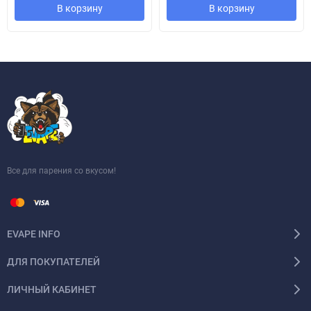
В корзину
В корзину
Все для парения со вкусом!
EVAPE INFO
ДЛЯ ПОКУПАТЕЛЕЙ
ЛИЧНЫЙ КАБИНЕТ