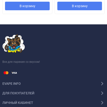
В корзину
В корзину
Все для парения со вкусом!
EVAPE INFO
ДЛЯ ПОКУПАТЕЛЕЙ
ЛИЧНЫЙ КАБИНЕТ