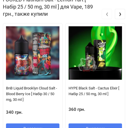
Набір 25 / 50 mg, 30 ml ] для Vape, 189
‹
›
грн., также купили
BnB Liquid Brooklyn Cloud Salt -
HYPE Black Salt - Cactus Elixir [
Blood Berry Ice [ Набір 30 / 50
Набір 25 / 50 mg, 30 ml ]
mg, 30 ml ]
360 грн.
340 грн.