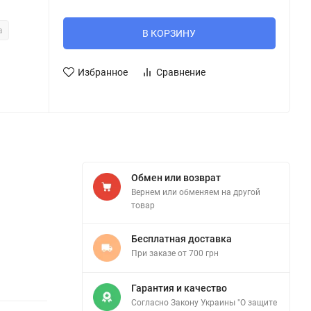
а
В КОРЗИНУ
Избранное
Сравнение
Обмен или возврат
Вернем или обменяем на другой
товар
Бесплатная доставка
При заказе от 700 грн
Гарантия и качество
Согласно Закону Украины "О защите