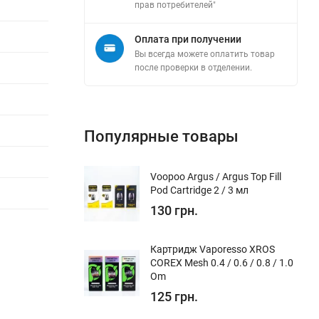
прав потребителей"
Оплата при получении
Вы всегда можете оплатить товар
после проверки в отделении.
Популярные товары
Voopoo Argus / Argus Top Fill
Pod Cartridge 2 / 3 мл
130 грн.
Картридж Vaporesso XROS
COREX Mesh 0.4 / 0.6 / 0.8 / 1.0
Om
125 грн.