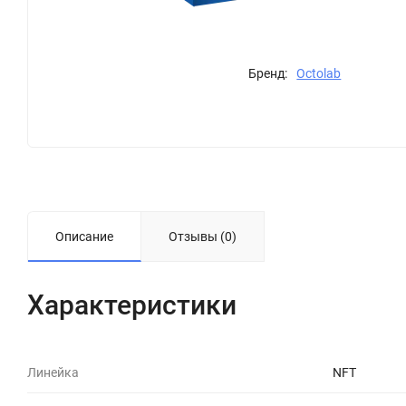
Бренд:
Octolab
Описание
Отзывы (0)
Характеристики
Линейка
NFT