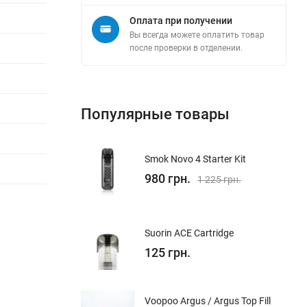
Оплата при получении
Вы всегда можете оплатить товар
после проверки в отделении.
Популярные товары
Smok Novo 4 Starter Kit
980 грн.
1 225 грн.
Suorin ACE Cartridge
125 грн.
Voopoo Argus / Argus Top Fill