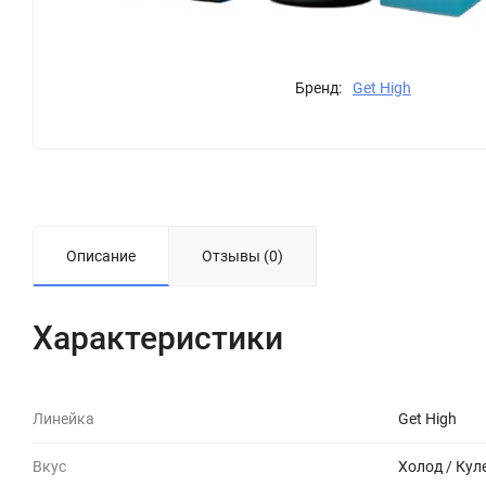
Бренд:
Get High
Описание
Отзывы (0)
Характеристики
Линейка
Get High
Вкус
Холод / Кул