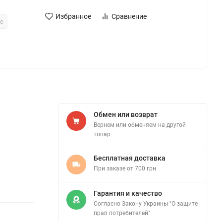
Избранное
Сравнение
ee
Обмен или возврат
Вернем или обменяем на другой
товар
Бесплатная доставка
При заказе от 700 грн
Гарантия и качество
Согласно Закону Украины "О защите
прав потребителей"