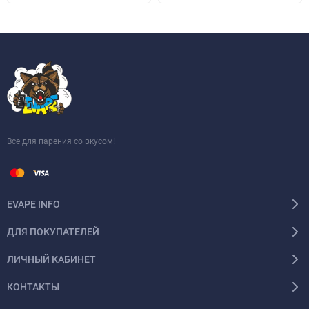
Все для парения со вкусом!
EVAPE INFO
ДЛЯ ПОКУПАТЕЛЕЙ
ЛИЧНЫЙ КАБИНЕТ
КОНТАКТЫ