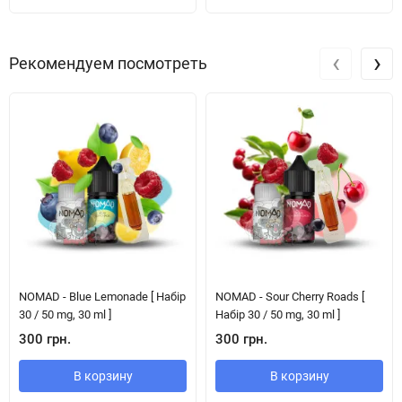
‹
›
Рекомендуем посмотреть
NOMAD - Blue Lemonade [ Набір
NOMAD - Sour Cherry Roads [
30 / 50 mg, 30 ml ]
Набір 30 / 50 mg, 30 ml ]
300 грн.
300 грн.
В корзину
В корзину