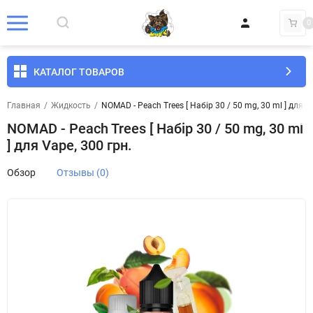
0
КАТАЛОГ ТОВАРОВ
Главная
/
Жидкость
/
NOMAD - Peach Trees [ Набір 30 / 50 mg, 30 ml ] для V
NOMAD - Peach Trees [ Набір 30 / 50 mg, 30 ml
] для Vape, 300 грн.
Обзор
Отзывы (0)