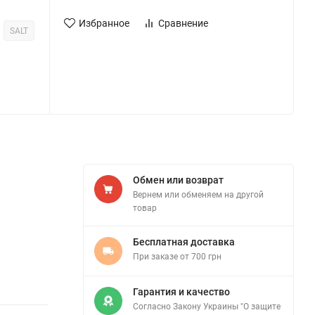
Избранное
Сравнение
SALT
Обмен или возврат
Вернем или обменяем на другой
товар
Бесплатная доставка
При заказе от 700 грн
Гарантия и качество
Согласно Закону Украины "О защите