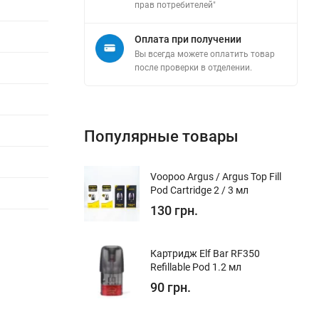
прав потребителей"
Оплата при получении
Вы всегда можете оплатить товар
после проверки в отделении.
Популярные товары
Voopoo Argus / Argus Top Fill
Pod Cartridge 2 / 3 мл
130 грн.
Картридж Elf Bar RF350
Refillable Pod 1.2 мл
90 грн.