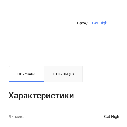
Бренд:
Get High
Описание
Отзывы (0)
Характеристики
Линейка
Get High