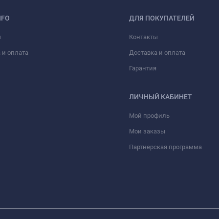
NFO
ДЛЯ ПОКУПАТЕЛЕЙ
ы
Контакты
 и оплата
Доставка и оплата
Гарантия
ЛИЧНЫЙ КАБИНЕТ
Мой профиль
Мои заказы
Партнерская программа