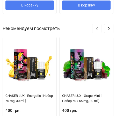
В корзину
В корзину
‹
›
Рекомендуем посмотреть
CHASER LUX - Energetic [ Набор
CHASER LUX - Grape Mint [
50 mg, 30 ml ]
Набор 50 / 65 mg, 30 ml ]
400 грн.
400 грн.