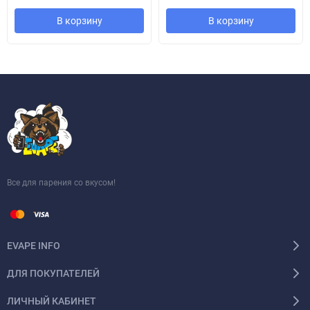
В корзину
В корзину
Все для парения со вкусом!
EVAPE INFO
ДЛЯ ПОКУПАТЕЛЕЙ
ЛИЧНЫЙ КАБИНЕТ