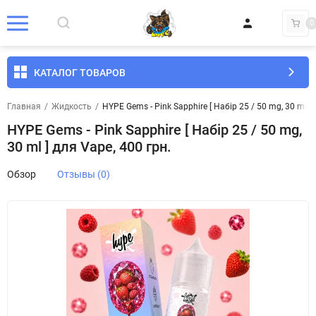
0
КАТАЛОГ ТОВАРОВ
Главная
/
Жидкость
/
HYPE Gems - Pink Sapphire [ Набір 25 / 50 mg, 30 ml ] 
HYPE Gems - Pink Sapphire [ Набір 25 / 50 mg,
30 ml ] для Vape, 400 грн.
Обзор
Отзывы (0)