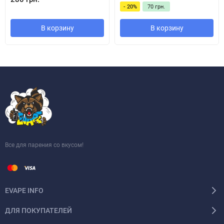
- 20%
70 грн.
В корзину
В корзину
Все для парения со вкусом!
EVAPE INFO
ДЛЯ ПОКУПАТЕЛЕЙ