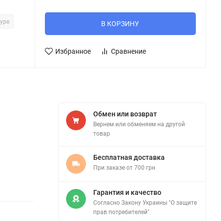
ype
В КОРЗИНУ
Избранное
Сравнение
Обмен или возврат
Вернем или обменяем на другой
товар
Бесплатная доставка
При заказе от 700 грн
Гарантия и качество
Согласно Закону Украины "О защите
прав потребителей"