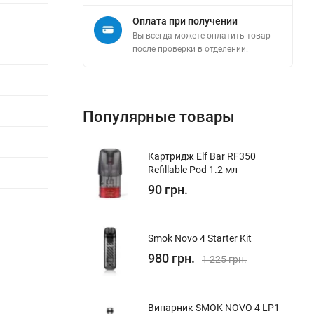
Оплата при получении
Вы всегда можете оплатить товар
после проверки в отделении.
Популярные товары
Картридж Elf Bar RF350
Refillable Pod 1.2 мл
90 грн.
Smok Novo 4 Starter Kit
980 грн.
1 225 грн.
Випарник SMOK NOVO 4 LP1