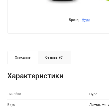
Бренд:
Hype
Описание
Отзывы (0)
Характеристики
Линейка
Hype
Вкус
Лимон, Мят