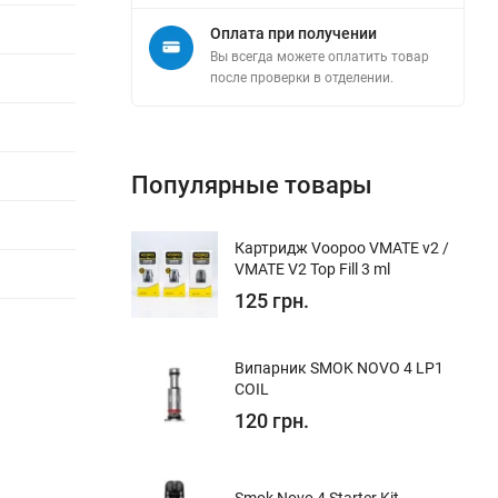
Оплата при получении
Вы всегда можете оплатить товар
после проверки в отделении.
Популярные товары
Картридж Voopoo VMATE v2 /
VMATE V2 Top Fill 3 ml
125 грн.
Випарник SMOK NOVO 4 LP1
COIL
120 грн.