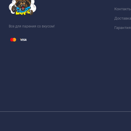
Контакт
Доставка
Все для парения со вкусом!
Гарантия