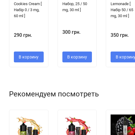
Cookies Cream [
Набор, 25 / 50
Lemonade [
Набір 0 / 3 mg,
mg, 30 ml ]
Набір 50 / 65
60 ml ]
mg, 30 ml ]
300 грн.
290 грн.
350 грн.
В корзину
В корзину
В корзин
Рекомендуем посмотреть