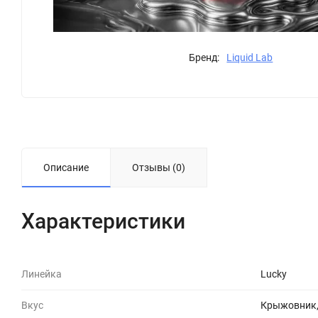
Бренд:
Liquid Lab
Описание
Отзывы (0)
Характеристики
Линейка
Lucky
Вкус
Крыжовник,