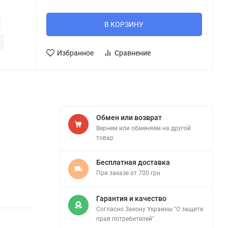
В КОРЗИНУ
Избранное
Сравнение
Обмен или возврат
Вернем или обменяем на другой
товар
Бесплатная доставка
При заказе от 700 грн
Гарантия и качество
Согласно Закону Украины "О защите
прав потребителей"